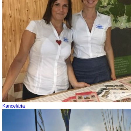
Kancelária