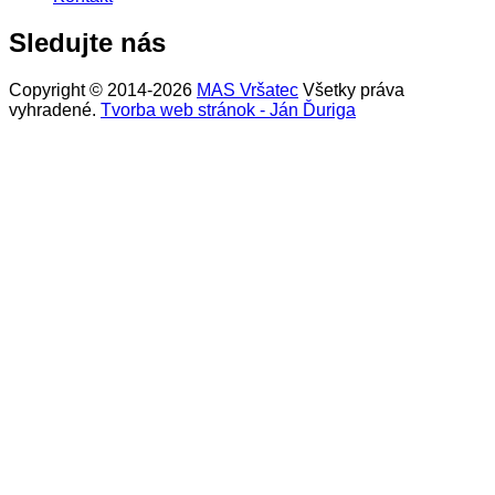
Sledujte nás
Copyright © 2014-2026
MAS Vršatec
Všetky práva
vyhradené.
Tvorba web stránok - Ján Ďuriga