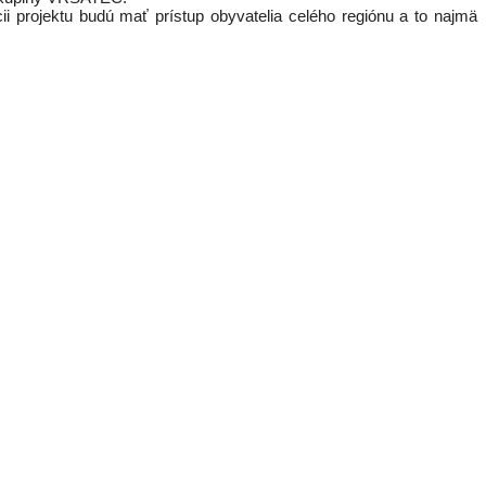
 projektu budú mať prístup obyvatelia celého regiónu a to najmä